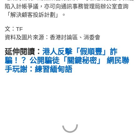
陷入計帳爭議，亦可向通訊事務管理局辦公室查詢
「解決顧客投訴計劃」。
文：TF
資料及圖片來源：香港討論區、消委會
延伸閱讀：
港人反擊「假順豐」詐
騙！？ 公開騙徒「關鍵秘密」 網民聯
手玩謝：練習緬甸語