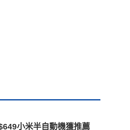
$649小米半自動機獲推薦