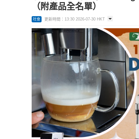
（附產品全名單）
更新時間：13:30 2026-07-30 HKT
社會