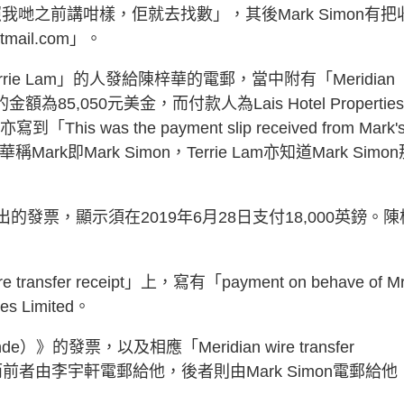
照我哋之前講咁樣，佢就去找數」，其後Mark Simon有把
tmail.com
」。
e Lam」的人發給陳梓華的電郵，當中附有「Meridian
據的金額為85,050元美金，而付款人為Lais Hotel Properties
 was the payment slip received from Mark'
rk即Mark Simon，Terrie Lam亦知道Mark Simon
的發票，顯示須在2019年6月28日支付18,000英鎊。陳
sfer receipt」上，寫有「payment on behave of Mr
es Limited。
的發票，以及相應「Meridian wire transfer
，而前者由李宇軒電郵給他，後者則由Mark Simon電郵給他