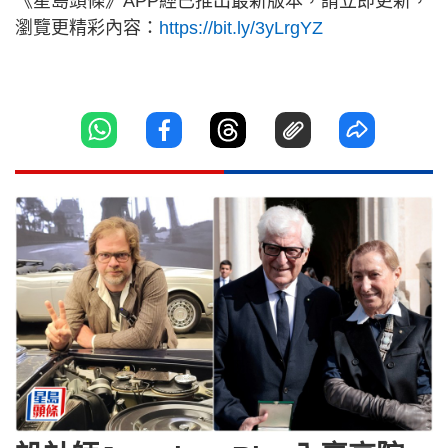
《星島頭條》APP經已推出最新版本，請立即更新，
瀏覽更精彩內容：
https://bit.ly/3yLrgYZ