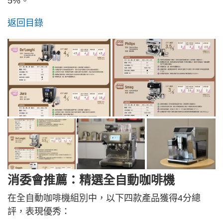
5%。
返回目錄
消委會推薦：精選全自動咖啡機
在全自動咖啡機組別中，以下四款產品獲得4分總
評，表現優秀：