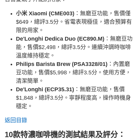
小米 Xiaomi (CME003)
：無磨豆功能，售價僅
$649，總評3.5分。省電表現極佳，適合預算有
限的用家。
De'Longhi Dedica Duo (EC890.M)
：無磨豆功
能，售價$2,498，總評3.5分。連續沖調時咖啡
溫度維持穩定。
Philips Barista Brew (PSA3328/01)
：內置磨
豆功能，售價$5,998，總評3.5分。使用方便，
清潔簡單。
De'Longhi (ECP35.31)
：無磨豆功能，售價
$1,848，總評3.5分。寧靜程度高，操作時機身
穩定。
返回目錄
10款特濃咖啡機的測試結果及評分：