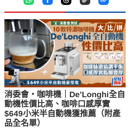
消委會‧咖啡機｜De'Longhi全自
動機性價比高、咖啡口感厚實
$649小米半自動機獲推薦（附產
品全名單）