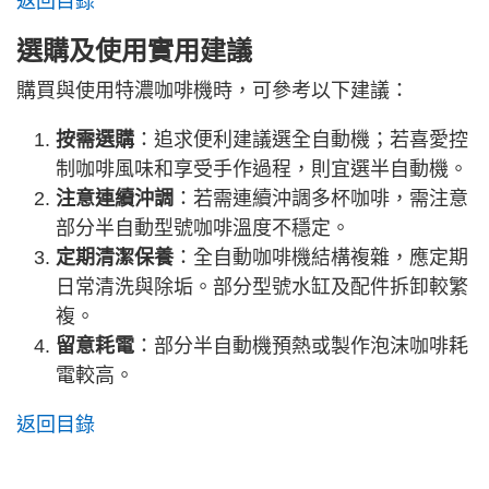
返回目錄
選購及使用實用建議
購買與使用特濃咖啡機時，可參考以下建議：
按需選購
：追求便利建議選全自動機；若喜愛控
制咖啡風味和享受手作過程，則宜選半自動機。
注意連續沖調
：若需連續沖調多杯咖啡，需注意
部分半自動型號咖啡溫度不穩定。
定期清潔保養
：全自動咖啡機結構複雜，應定期
日常清洗與除垢。部分型號水缸及配件拆卸較繁
複。
留意耗電
：部分半自動機預熱或製作泡沫咖啡耗
電較高。
返回目錄