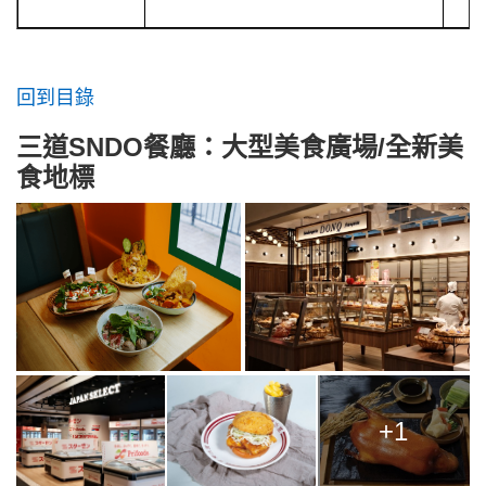
回到目錄
三道SNDO餐廳：大型美食廣場/全新美
食地標
+1