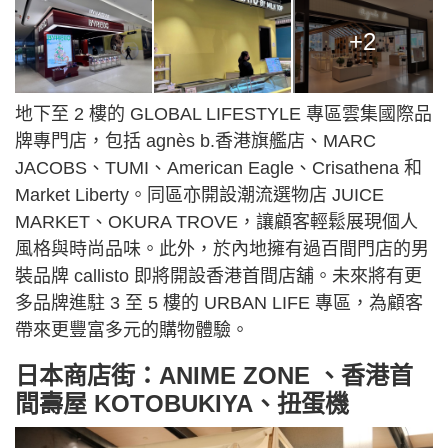
+2
地下至 2 樓的 GLOBAL LIFESTYLE 專區雲集國際品
牌專門店，包括 agnès b.香港旗艦店、MARC
JACOBS、TUMI、American Eagle、Crisathena 和
Market Liberty。同區亦開設潮流選物店 JUICE
MARKET、OKURA TROVE，讓顧客輕鬆展現個人
風格與時尚品味。此外，於內地擁有過百間門店的男
裝品牌 callisto 即將開設香港首間店舖。未來將有更
多品牌進駐 3 至 5 樓的 URBAN LIFE 專區，為顧客
帶來更豐富多元的購物體驗。
日本商店街：
ANIME ZONE 、香港首
間壽屋 KOTOBUKIYA、扭蛋機