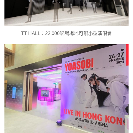
TT HALL：22,000呎場場地可辦小型演唱會