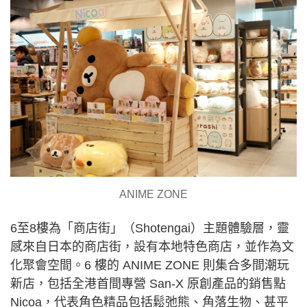
ANIME ZONE
6至8樓為「商店街」（Shotengai）主題體驗層，靈
感來自日本的商店街，設有本地特色商店，並作為文
化聚會空間。6 樓的 ANIME ZONE 則集合多間潮玩
新店，包括全港首間專營 San-X 原創產品的銷售點
Nicoa，代表角色精品包括鬆弛熊、角落生物、甚平