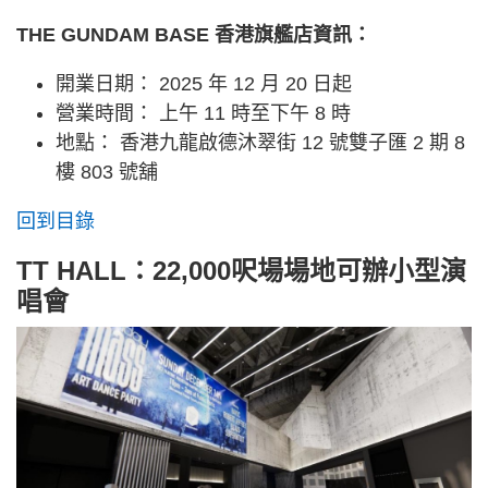
THE GUNDAM BASE 香港旗艦店資訊：
開業日期： 2025 年 12 月 20 日起
營業時間： 上午 11 時至下午 8 時
地點： 香港九龍啟德沐翠街 12 號雙子匯 2 期 8
樓 803 號舖
回到目錄
TT HALL：22,000呎場場地可辦小型演
唱會