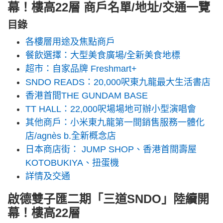
幕！樓高22層 商戶名單/地址/交通一覽
目錄
各樓層用途及焦點商戶
餐飲選擇：大型美食廣場/全新美食地標
超市：自家品牌 Freshmart+
SNDO READS：20,000呎東九龍最大生活書店
香港首間THE GUNDAM BASE
TT HALL：22,000呎場場地可辦小型演唱會
其他商戶：小米東九龍第一間銷售服務一體化
店/agnès b.全新概念店
日本商店街： JUMP SHOP、香港首間壽屋
KOTOBUKIYA、扭蛋機
詳情及交通
啟德雙子匯二期「三道SNDO」陸續開
幕！樓高22層