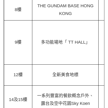
THE GUNDAM BASE HONG
8樓
KONG
9樓
多功能場地「 TT HALL」
12樓
全新美食地標
一系列豐富的餐飲概念戶外、
14及15樓
露台及空中花園Sky Koen