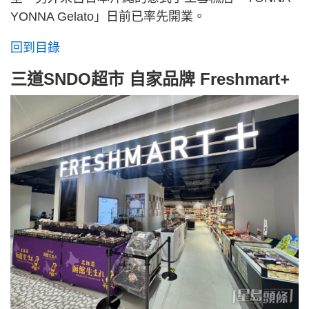
YONNA Gelato」日前已率先開業。
回到目錄
三道SNDO超市 自家品牌 Freshmart+