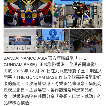
+7
BANDAI NAMCO ASIA 官方旗艦設施「THE
GUNDAM BASE」正式登陸香港，全港首間旗艦店
將於 2025 年 12 月 20 日在九龍啟德雙子匯 2 期盛大
開幕。THE GUNDAM BASE 作為全球高達模型愛好
者的聖地，今次選址香港，將秉承品牌理念，集結高
達模型銷售、主題展覽、製作體驗及周邊商品於一
身，與香港高達迷共同分享「夢想、玩樂、感動」的
品牌核心價值。