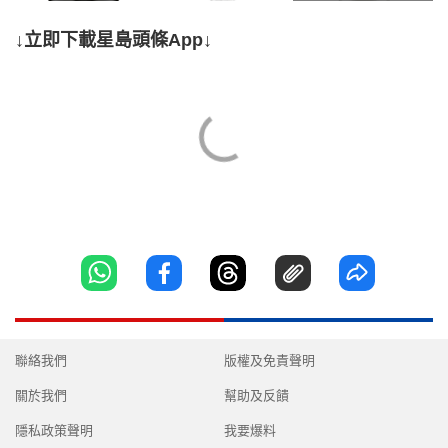
↓立即下載星島頭條App↓
聯絡我們
版權及免責聲明
關於我們
幫助及反饋
隱私政策聲明
我要爆料