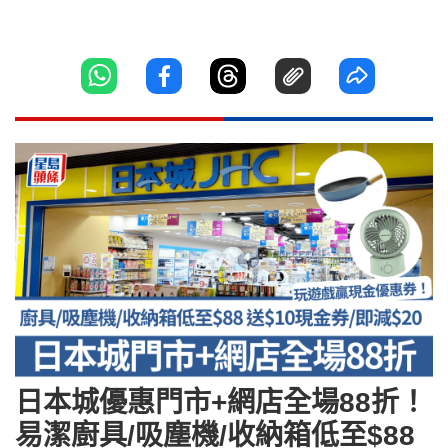
日本城優惠門市+網店全場88折！
易潔廚具/吸塵機/收納箱低至$88