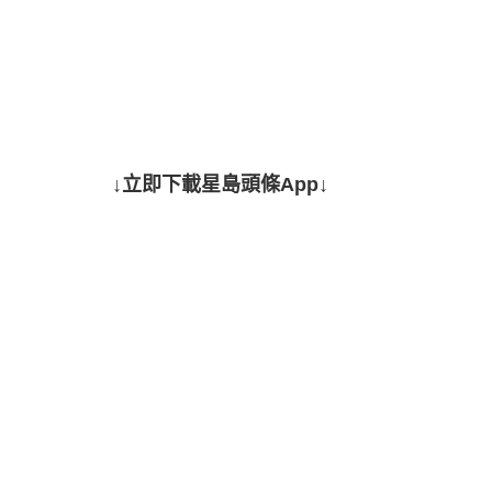
↓立即下載星島頭條App↓