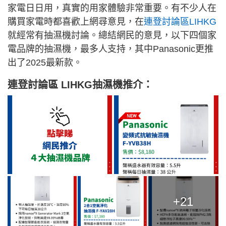
家電日日用，真實的用家體驗非常重要。有不少人在
購買家電時都喜歡上網尋意見，在
連登討論區LIHKG
就經常有抽濕機討論。總結網民的意見，以下四個家
電品牌的抽濕機，最多人支持，其中Panasonic更推
出了2025最新款。
連登討論區 LIHKG抽濕機推介：
+21