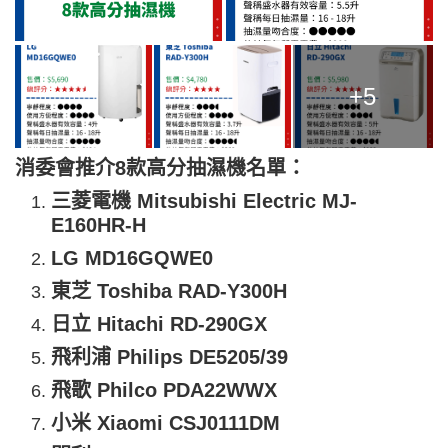
+5
消委會推介8款高分抽濕機名單：
三菱電機 Mitsubishi Electric MJ-
E160HR-H
LG MD16GQWE0
東芝 Toshiba RAD-Y300H
日立 Hitachi RD-290GX
飛利浦 Philips DE5205/39
飛歌 Philco PDA22WWX
小米 Xiaomi CSJ0111DM