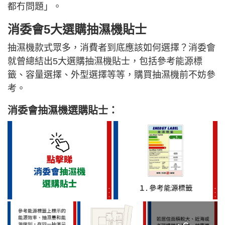
都冇問題」。
消委會5大選購抽濕機貼士
抽濕機款式眾多，消費者到底應該如何選擇？消委會
就曾總結出5大選購抽濕機貼士，包括參考能源標
籤、容量選擇、外型選擇等等，購買抽濕機前不妨參
考。
消委會抽濕機選購貼士：