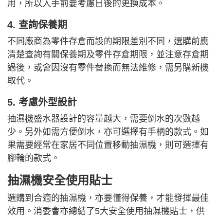
用，所以入手前要考慮日後的更換成本。
4. 查詢保養期
不同廠商為零件存倉而設的期限差別不同，選購前應
清楚查詢有關保養期及零件存倉期限，並注意存倉期
過後，或會因沒有零件替換而無法維修，需另購新機
取代。
5. 考慮外型設計
抽濕機盛水器設計的容量越大，需要倒水的次數越
少。另外如需方便倒水，亦可選擇有手柄的款式。如
果需要經常在家居不同位置移動抽濕機，則可選擇有
腳輪的款式。
抽濕機安全使用貼士
選購到合適的抽濕機，亦要懂得保養，才能發揮最佳
效用。消委會亦總結了5大安全使用抽濕機貼士，供