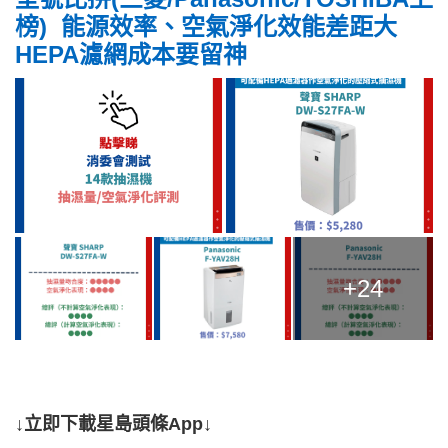
榜) 能源效率、空氣淨化效能差距大
HEPA濾網成本要留神
+24
↓立即下載星島頭條App↓