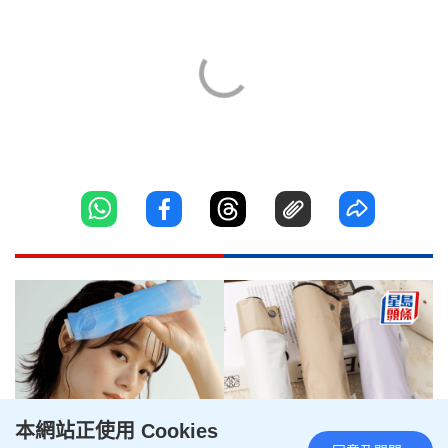
本網站正使用 Cookies