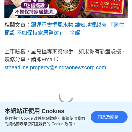
相關文章：
跟運程書擺風水物 誰知越擺越衰 「迷信
擺設 不如保持家居整潔」｜金耀
上車驗樓，星島搵專家幫你手！如果你有新盤驗樓、
裝修分享，請即Email：
stheadline.property@singtaonewscorp.com
本網站正使用 Cookies
同意及關閉
我們使用 Cookie 改善網站體驗。 繼續使用我們
的網站即表示您同意我們的 Cookie 政策。