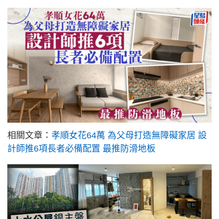
相關文章：
孝順女花64萬 為父母打造無障礙家居 設
計師推6項長者必備配置 最推防滑地板