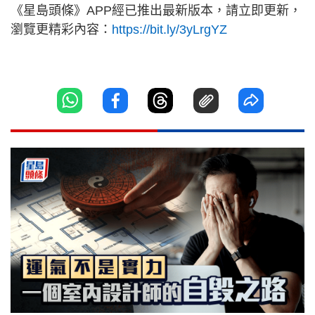
《星島頭條》APP經已推出最新版本，請立即更新，
瀏覽更精彩內容：
https://bit.ly/3yLrgYZ