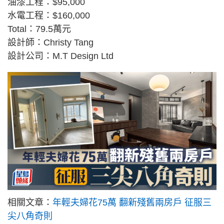
油漆工程：$95,000
水電工程：$160,000
Total：79.5萬元
設計師：Christy Tang
設計公司：M.T Design Ltd
相關文章：
年輕夫婦花75萬 翻新殘舊兩房戶 征服三
尖八角奇則