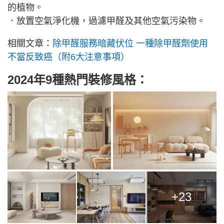
的植物。
．放置空氣淨化機，過濾甲醛及其他空氣污染物。
相關文章：
除甲醛服務暗藏伏位 一種除甲醛劑使用
不當反致癌（附6大注意事項）
2024年9種熱門裝修風格：
+23