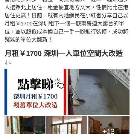
人選擇北上居住，租金便宜地方又大，性價比比在港
居住更高！日前，就有內地網民在小紅書分享自己以
月租￥1700在深圳租下一個一廳兩房連大露台的單
位，並以超低成本價自己一手一腳進行裝修，成功將
殘舊的單位大翻新！
月租￥1700 深圳一人單位空間大改造
↓↓
+13