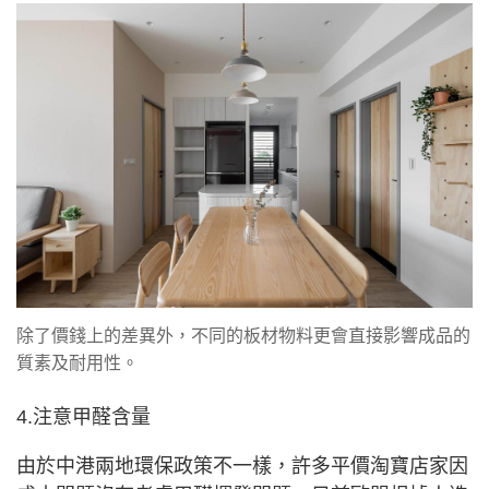
除了價錢上的差異外，不同的板材物料更會直接影響成品的
質素及耐用性。
4.注意甲醛含量
由於中港兩地環保政策不一樣，許多平價淘寶店家因