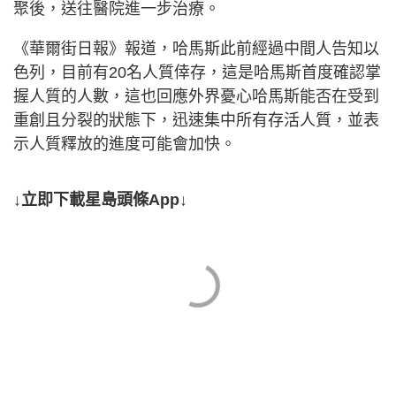
聚後，送往醫院進一步治療。
《華爾街日報》報道，哈馬斯此前經過中間人告知以
色列，目前有20名人質倖存，這是哈馬斯首度確認掌
握人質的人數，這也回應外界憂心哈馬斯能否在受到
重創且分裂的狀態下，迅速集中所有存活人質，並表
示人質釋放的進度可能會加快。
↓立即下載星島頭條App↓