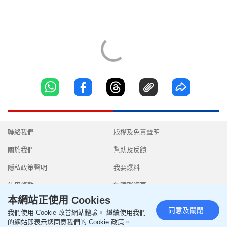
聯絡我們
版權及免責聲明
關於我們
幫助及反饋
隱私政策聲明
我要爆料
使用條款
無障礙網頁
本網站正使用 Cookies
同意及關閉
我們使用 Cookie 改善網站體驗。 繼續使用我們
的網站即表示您同意我們的 Cookie 政策。
Copyright © 2026 SingTao Ltd.All rights reserved.