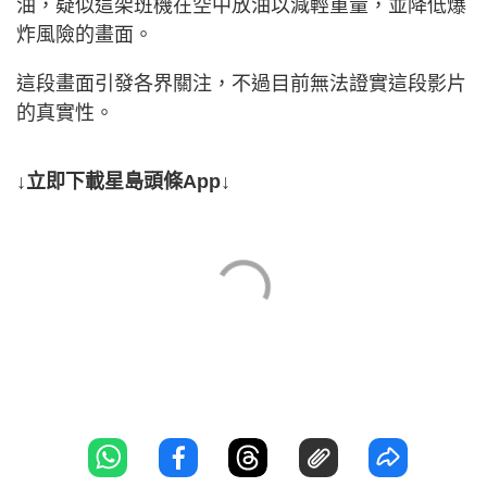
油，疑似這架班機在空中放油以減輕重量，並降低爆
炸風險的畫面。
這段畫面引發各界關注，不過目前無法證實這段影片
的真實性。
↓立即下載星島頭條App↓