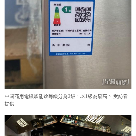
中國商用電磁爐能效等級分為3級，以1級為最高。 受訪者
提供