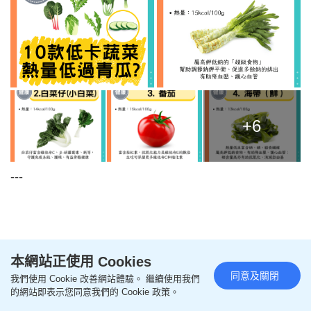
+6
---
本網站正使用 Cookies
同意及關閉
我們使用 Cookie 改善網站體驗。 繼續使用我們
的網站即表示您同意我們的 Cookie 政策。