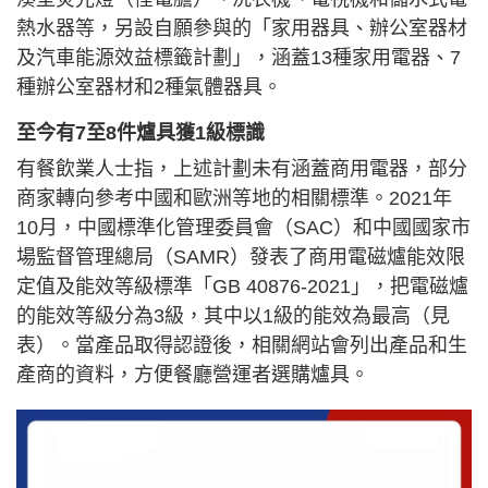
熱水器等，另設自願參與的「家用器具、辦公室器材
及汽車能源效益標籤計劃」，涵蓋13種家用電器、7
種辦公室器材和2種氣體器具。
至今有7至8件爐具獲1級標識
有餐飲業人士指，上述計劃未有涵蓋商用電器，部分
商家轉向參考中國和歐洲等地的相關標準。2021年
10月，中國標準化管理委員會（SAC）和中國國家市
場監督管理總局（SAMR）發表了商用電磁爐能效限
定值及能效等級標準「GB 40876-2021」，把電磁爐
的能效等級分為3級，其中以1級的能效為最高（見
表）。當產品取得認證後，相關網站會列出產品和生
產商的資料，方便餐廳營運者選購爐具。