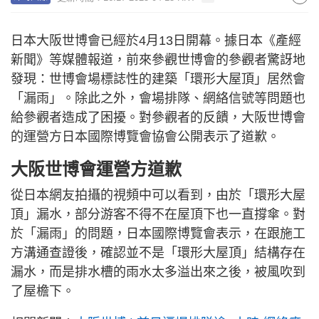
日本大阪世博會已經於4月13日開幕。據日本《產經
新聞》等媒體報道，前來參觀世博會的參觀者驚訝地
發現：世博會場標誌性的建築「環形大屋頂」居然會
「漏雨」。除此之外，會場排隊、網絡信號等問題也
給參觀者造成了困擾。對參觀者的反饋，大阪世博會
的運營方日本國際博覽會協會公開表示了道歉。
大阪世博會運營方道歉
從日本網友拍攝的視頻中可以看到，由於「環形大屋
頂」漏水，部分游客不得不在屋頂下也一直撐傘。對
於「漏雨」的問題，日本國際博覽會表示，在跟施工
方溝通查證後，確認並不是「環形大屋頂」結構存在
漏水，而是排水槽的雨水太多溢出來之後，被風吹到
了屋檐下。