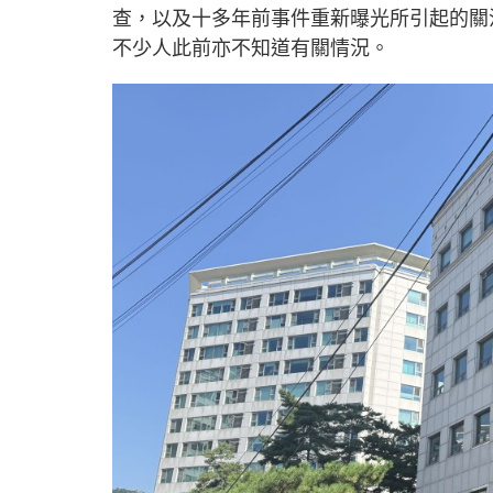
查，以及十多年前事件重新曝光所引起的關
不少人此前亦不知道有關情況。