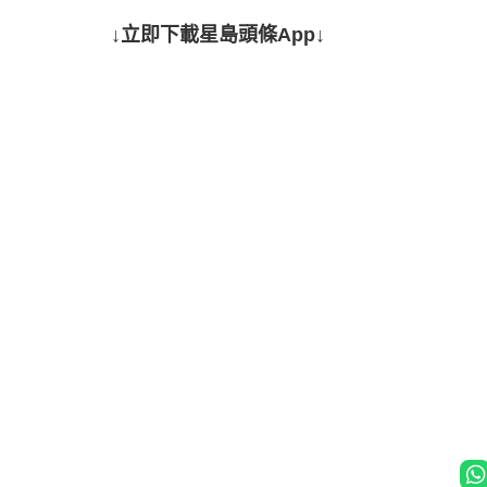
↓立即下載星島頭條App↓