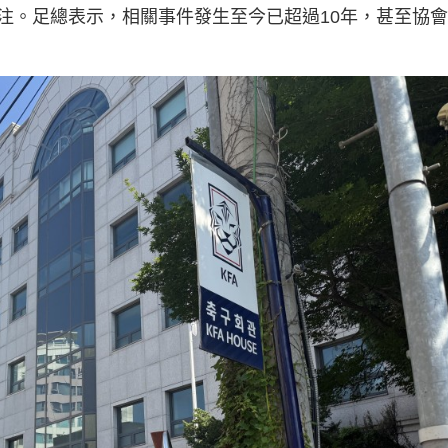
注。足總表示，相關事件發生至今已超過10年，甚至協