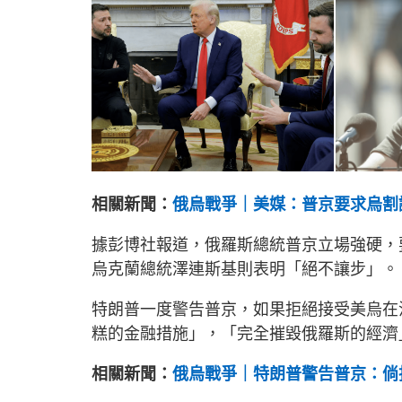
相關新聞：
俄烏戰爭｜美媒：普京要求烏割
據彭博社報道，俄羅斯總統普京立場強硬，
烏克蘭總統澤連斯基則表明「絕不讓步」。
特朗普一度警告普京，如果拒絕接受美烏在
糕的金融措施」，「完全摧毀俄羅斯的經濟
相關新聞：
俄烏戰爭｜特朗普警告普京：倘