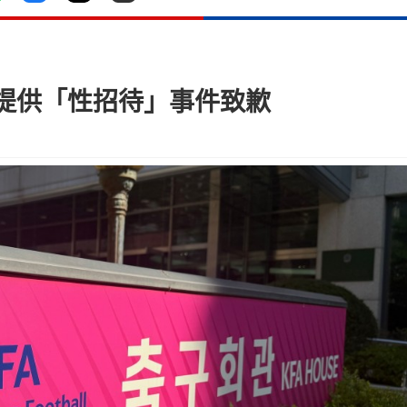
提供「性招待」事件致歉