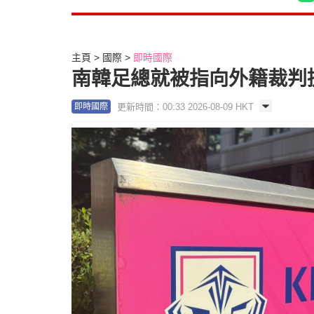
主頁
國際
即時國際
南韓足總就被指向外籍裁判
更新時間：00:33 2026-08-09 HKT
即時國際