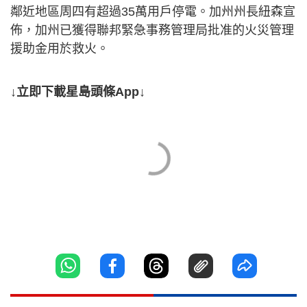
鄰近地區周四有超過35萬用戶停電。加州州長紐森宣
佈，加州已獲得聯邦緊急事務管理局批准的火災管理
援助金用於救火。
↓立即下載星島頭條App↓