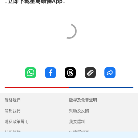
↓立即下載星島頭條App↓
聯絡我們
版權及免責聲明
關於我們
幫助及反饋
隱私政策聲明
我要爆料
使用條款
無障礙網頁