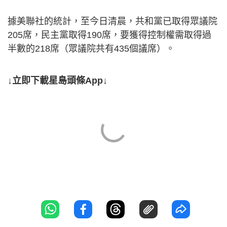
據美聯社的統計，至今日清晨，共和黨已取得眾議院
205席，民主黨取得190席，要獲得控制權需取得過
半數的218席（眾議院共有435個議席）。
↓立即下載星島頭條App↓