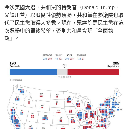
今次美國大選，共和黨的特朗普（Donald Trump，
又譯川普）以壓倒性優勢獲勝，共和黨在參議院也取
代了民主黨取得大多數。現在，眾議院是民主黨在這
次選舉中的最後希望，否則共和黨實現「全面執
政」。