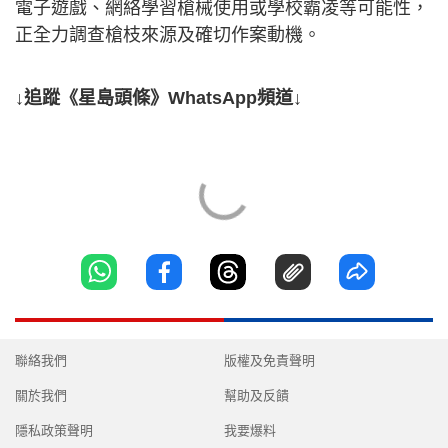
電子遊戲、網絡學習槍械使用或學校霸凌等可能性，
正全力調查槍枝來源及確切作案動機。
↓追蹤《星島頭條》WhatsApp頻道↓
聯絡我們
版權及免責聲明
關於我們
幫助及反饋
隱私政策聲明
我要爆料