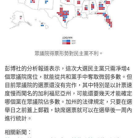
眾議院得票形勢對民主黨不利。
彭博社的分析報道表示，這次大選民主黨只需凈增4
個眾議院席位，就能從共和黨手中奪取微弱多數。但
目前眾議院的選票還沒有完作，其中特別是以計票速
度慢而聞名的加利福尼亞州，可能還要幾天才能確定
哪個黨在眾議院佔多數。加州的法律規定，只要在選
舉日之前蓋上郵戳，缺席選票就可以在選舉後一周內
進行統計。
相關新聞：