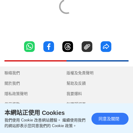
聯絡我們
版權及免責聲明
關於我們
幫助及反饋
隱私政策聲明
我要爆料
使用條款
無障礙網頁
本網站正使用 Cookies
同意及關閉
我們使用 Cookie 改善網站體驗。 繼續使用我們
的網站即表示您同意我們的 Cookie 政策。
Copyright © 2026 SingTao Ltd.All rights reserved.