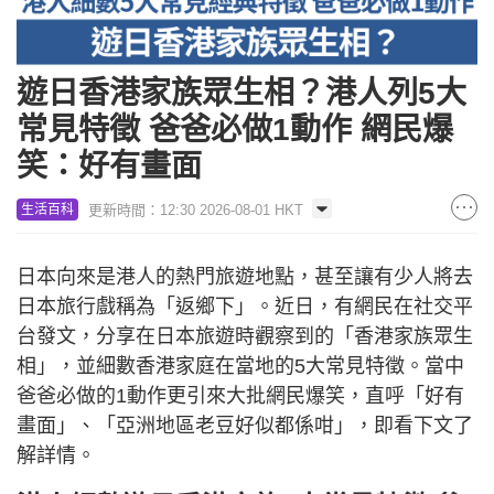
遊日香港家族眾生相？港人列5大
常見特徵 爸爸必做1動作 網民爆
笑：好有畫面
更新時間：12:30 2026-08-01 HKT
生活百科
日本向來是港人的熱門旅遊地點，甚至讓有少人將去
日本旅行戲稱為「返鄉下」。近日，有網民在社交平
台發文，分享在日本旅遊時觀察到的「香港家族眾生
相」，並細數香港家庭在當地的5大常見特徵。當中
爸爸必做的1動作更引來大批網民爆笑，直呼「好有
畫面」、「亞洲地區老豆好似都係咁」，即看下文了
解詳情。