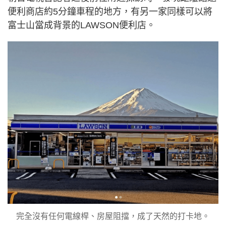
便利商店約5分鐘車程的地方，有另一家同樣可以將
富士山當成背景的LAWSON便利店。
完全沒有任何電線桿、房屋阻擋，成了天然的打卡地。