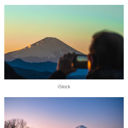
iStock