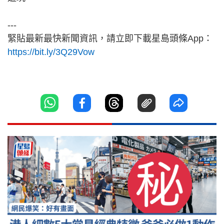
---
緊貼最新最快新聞資訊，請立即下載星島頭條App：
https://bit.ly/3Q29Vow