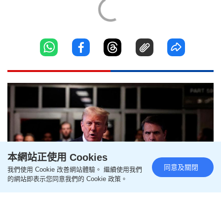
本網站正使用 Cookies
同意及關閉
我們使用 Cookie 改善網站體驗。 繼續使用我們
的網站即表示您同意我們的 Cookie 政策。
特朗普私人律師布蘭奇以一票之