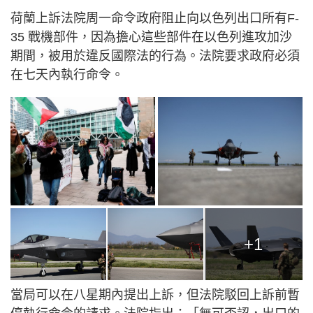
荷蘭上訴法院周一命令政府阻止向以色列出口所有F-
35 戰機部件，因為擔心這些部件在以色列進攻加沙
期間，被用於違反國際法的行為。法院要求政府必須
在七天內執行命令。
+1
當局可以在八星期內提出上訴，但法院駁回上訴前暫