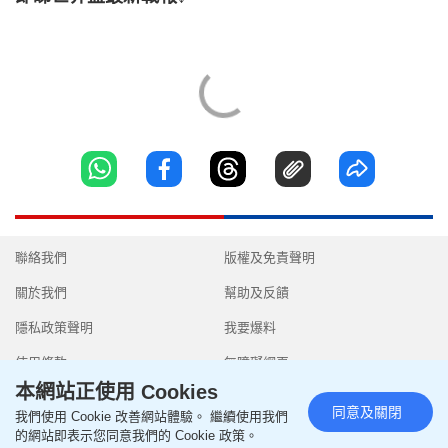
聯絡我們
版權及免責聲明
關於我們
幫助及反饋
隱私政策聲明
我要爆料
使用條款
無障礙網頁
本網站正使用 Cookies
同意及關閉
我們使用 Cookie 改善網站體驗。 繼續使用我們
的網站即表示您同意我們的 Cookie 政策。
Copyright © 2026 SingTao Ltd.All rights reserved.