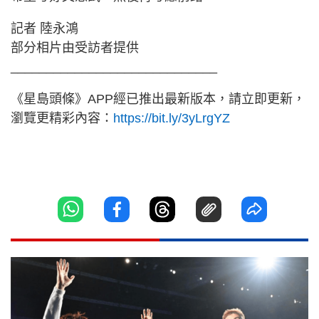
記者 陸永鴻
部分相片由受訪者提供
_____________________________
《星島頭條》APP經已推出最新版本，請立即更新，
瀏覽更精彩內容：
https://bit.ly/3yLrgYZ