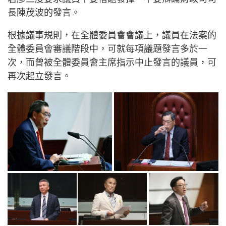
長陳茂波的發言。
根據議事規則，在全體委員會會議上，議員在法案的
全體委員會審議階段中，可就每項議題發言多於一
次，而曾被全體委員會主席指示中止發言的議員，可
再次起立發言。