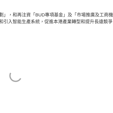
劃」，和再注資「BUD專項基金」及「市場推廣及工商
和引入智能生產系統，促進本港產業轉型和提升長遠競爭