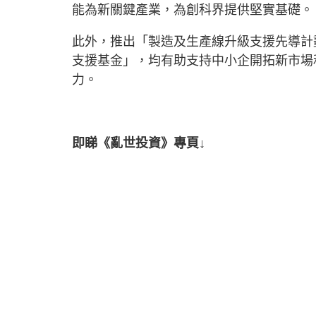
能為新關鍵產業，為創科界提供堅實基礎。
此外，推出「製造及生產線升級支援先導計
支援基金」，均有助支持中小企開拓新市場
力。
即睇《亂世投資》專頁↓