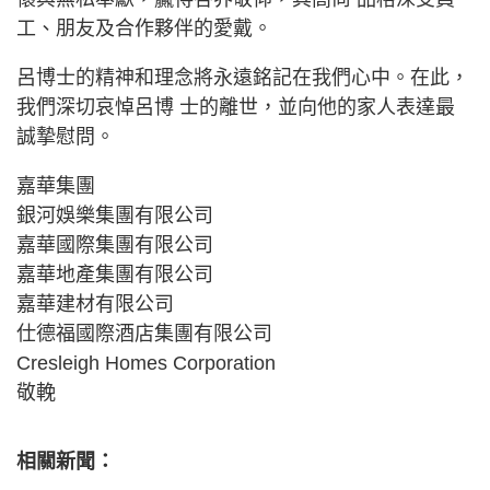
工、朋友及合作夥伴的愛戴。
呂博士的精神和理念將永遠銘記在我們心中。在此，
我們深切哀悼呂博 士的離世，並向他的家人表達最
誠摯慰問。
嘉華集團
銀河娛樂集團有限公司
嘉華國際集團有限公司
嘉華地產集團有限公司
嘉華建材有限公司
仕德福國際酒店集團有限公司
Cresleigh Homes Corporation
敬輓
相關新聞：