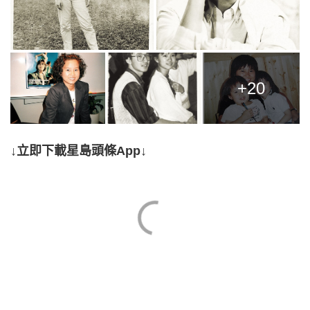
+20
↓立即下載星島頭條App↓