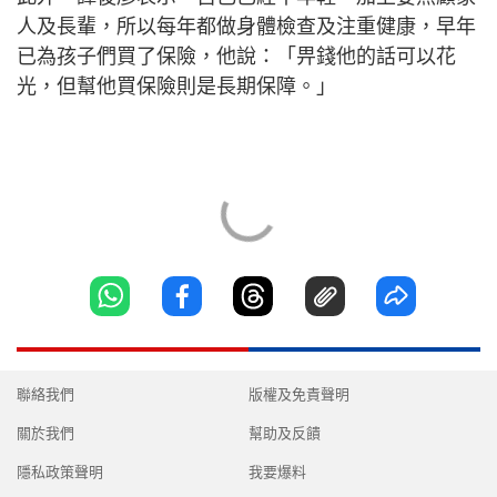
人及長輩，所以每年都做身體檢查及注重健康，早年
已為孩子們買了保險，他說：「畀錢他的話可以花
光，但幫他買保險則是長期保障。」
聯絡我們
版權及免責聲明
關於我們
幫助及反饋
隱私政策聲明
我要爆料