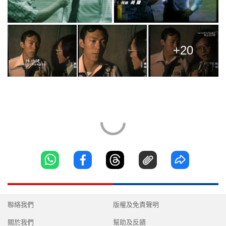
+20
聯絡我們
版權及免責聲明
關於我們
幫助及反饋