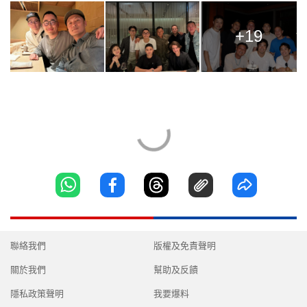
+19
聯絡我們
版權及免責聲明
關於我們
幫助及反饋
隱私政策聲明
我要爆料