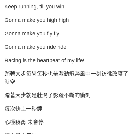
Keep running, till you win
Gonna make you high high
Gonna make you fly fly
Gonna make you ride ride
Racing is the heartbeat of my life!
踏著大步每瞬每秒也帶激動飛奔風中一刻彷彿改寫了
時空
踏著大步就是壯濶了影蹤不斷的衝刺
每次快上一秒鐘
心極驍勇 未會停