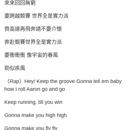
來來回回無窮
要跨越競賽 世界全是實力派
齊高速再飛奔請不要介懷
奔赴競賽世界全是實力派
要衝衝衝 像宇宙的春風
勁似疾風
（Rap）Hey! Keep the groove Gonna tell em baby
how I roll Aaron go and go
Keep running, till you win
Gonna make you high high
Gonna make you fly fly