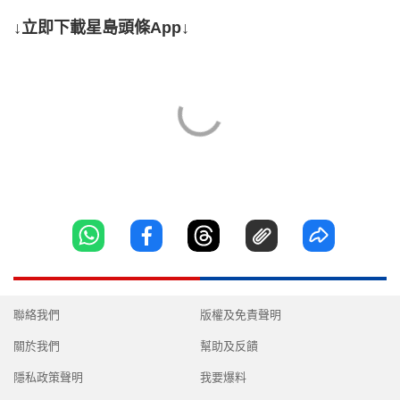
↓立即下載星島頭條App↓
聯絡我們
版權及免責聲明
關於我們
幫助及反饋
隱私政策聲明
我要爆料