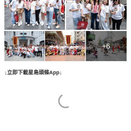
+6
↓立即下載星島頭條App↓