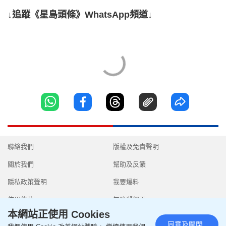
↓追蹤《星島頭條》WhatsApp頻道↓
聯絡我們
版權及免責聲明
關於我們
幫助及反饋
隱私政策聲明
我要爆料
使用條款
無障礙網頁
本網站正使用 Cookies
同意及關閉