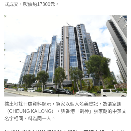
式成交，呎價約17300元。
據土地註冊處資料顯示，買家以個人名義登記，為張家朗
（CHEUNG KA LONG），與香港「劍神」張家朗的中英文
名字相同，料為同一人。