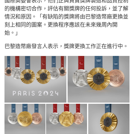
國際奧委會表示，他們正與負責獎牌製造和品質控制
的機構密切合作，評估有關獎牌的任何投訴，並了解
情況和原因。「有缺陷的獎牌將由巴黎造幣廠更換並
刻上相同的圖案。更換程序應該在未來幾周內開
始。」
巴黎造幣廠發言人表示，獎牌更換工作正在進行中。