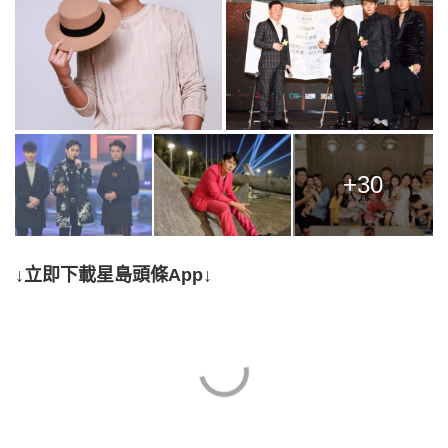
+30
↓立即下載星島頭條App↓