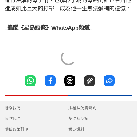
這份深厚的母子情，也解釋了為何母親的離世會對他
造成如此巨大的打擊，成為他一生無法彌補的遺憾。
↓追蹤《星島頭條》WhatsApp頻道↓
聯絡我們
版權及免責聲明
關於我們
幫助及反饋
隱私政策聲明
我要爆料