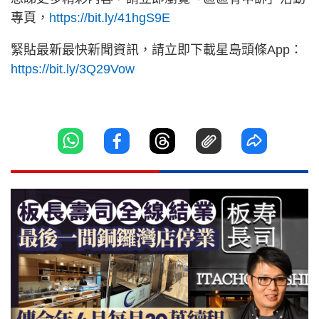
專頁，
https://bit.ly/41hgS9E
緊貼最新最快新聞資訊，請立即下載星島頭條App：
https://bit.ly/3Q29Vow