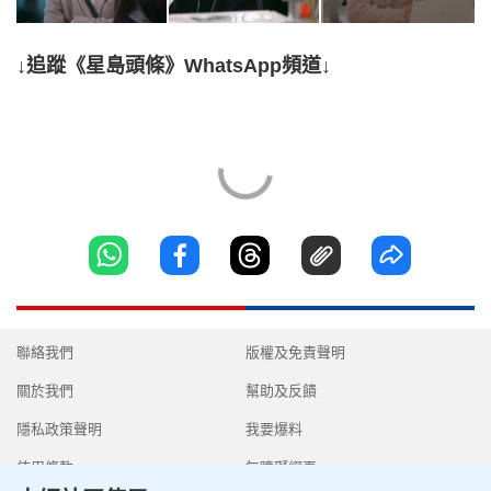
↓追蹤《星島頭條》WhatsApp頻道↓
聯絡我們
版權及免責聲明
關於我們
幫助及反饋
隱私政策聲明
我要爆料
使用條款
無障礙網頁