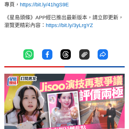
專頁，
https://bit.ly/41hgS9E
《星島頭條》APP經已推出最新版本，請立即更新，
瀏覽更精彩內容：
https://bit.ly/3yLrgYZ