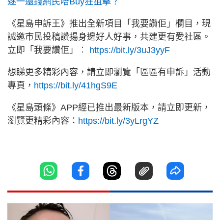
逐一還錢網民唔Buy狂狙擊？
《星島申訴王》推出全新項目「我要讚佢」欄目，現
誠邀市民投稿讚揚身邊好人好事，共建更有愛社區。
立即「我要讚佢」︰
https://bit.ly/3uJ3yyF
想睇更多精彩內容，請立即瀏覽「區區有申訴」活動
專頁，
https://bit.ly/41hgS9E
《星島頭條》APP經已推出最新版本，請立即更新，
瀏覽更精彩內容：
https://bit.ly/3yLrgYZ