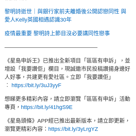
黎明詩逝世｜與銀行家前夫離婚後公開認戀同性 與
愛人Kelly英國相遇認識30年
疫情最重要 黎明詩上節目沒必要講同性戀事
—————————————————
《星島申訴王》已推出全新項目「區區有申訴」，並
增設「我要讚佢」欄目，現誠邀市民投稿讚揚身邊好
人好事，共建更有愛社區。立即「我要讚佢」
︰
https://bit.ly/3uJ3yyF
想睇更多精彩內容，請立即瀏覽「區區有申訴」活動
專頁，
https://bit.ly/41hgS9E
《星島頭條》APP經已推出最新版本，請立即更新，
瀏覽更精彩內容：
https://bit.ly/3yLrgYZ