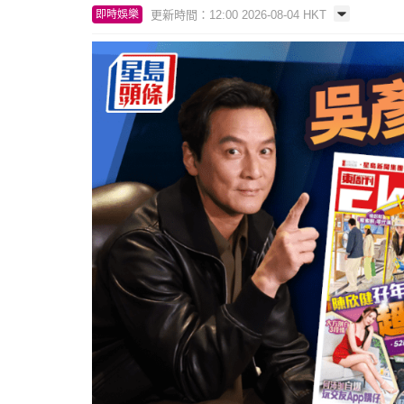
更新時間：12:00 2026-08-04 HKT
即時娛樂