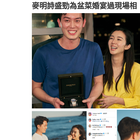
麥明詩盛勁為盆菜婚宴過現場相