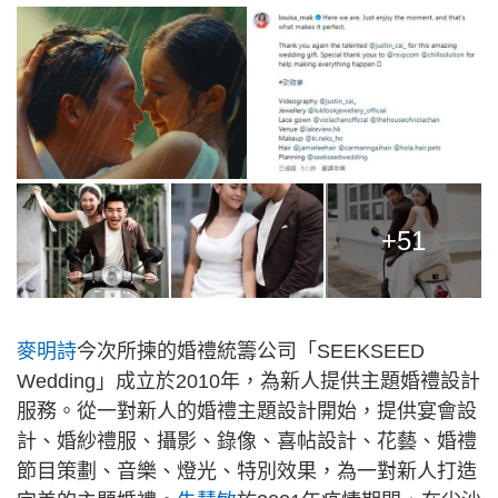
+51
麥明詩
今次所揀的婚禮統籌公司「SEEKSEED
Wedding」成立於2010年，為新人提供主題婚禮設計
服務。從一對新人的婚禮主題設計開始，提供宴會設
計、婚紗禮服、攝影、錄像、喜帖設計、花藝、婚禮
節目策劃、音樂、燈光、特別效果，為一對新人打造