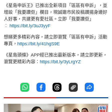
《星島申訴王》已推出全新項目「區區有申訴」，並
增設「我要讚佢」欄目，現誠邀市民投稿讚揚身邊好
人好事，共建更有愛社區。立即「我要讚佢」
︰
https://bit.ly/3uJ3yyF
想睇更多精彩內容，請立即瀏覽「區區有申訴」活動
專頁，
https://bit.ly/41hgS9E
《星島頭條》APP經已推出最新版本，請立即更新，
瀏覽更精彩內容：
https://bit.ly/3yLrgYZ