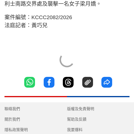
利士南路交界處及襲擊一名女子梁月嬌。
案件編號：KCCC2082/2026
法庭記者：黃巧兒
聯絡我們
版權及免責聲明
關於我們
幫助及反饋
隱私政策聲明
我要爆料