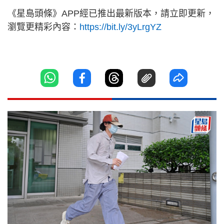
《星島頭條》APP經已推出最新版本，請立即更新，
瀏覽更精彩內容：
https://bit.ly/3yLrgYZ