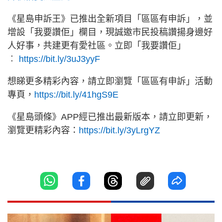
《星島申訴王》已推出全新項目「區區有申訴」，並
增設「我要讚佢」欄目，現誠邀市民投稿讚揚身邊好
人好事，共建更有愛社區。立即「我要讚佢」
︰
https://bit.ly/3uJ3yyF
想睇更多精彩內容，請立即瀏覽「區區有申訴」活動
專頁，
https://bit.ly/41hgS9E
《星島頭條》APP經已推出最新版本，請立即更新，
瀏覽更精彩內容：
https://bit.ly/3yLrgYZ