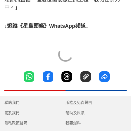
中。」
↓追蹤《星島頭條》WhatsApp頻道↓
聯絡我們
版權及免責聲明
關於我們
幫助及反饋
隱私政策聲明
我要爆料