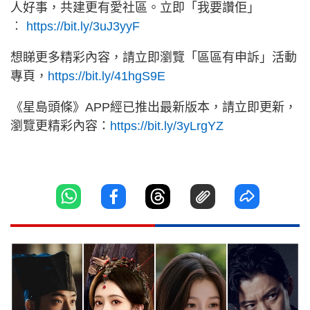
人好事，共建更有愛社區。立即「我要讚佢」
︰
https://bit.ly/3uJ3yyF
想睇更多精彩內容，請立即瀏覽「區區有申訴」活動
專頁，
https://bit.ly/41hgS9E
《星島頭條》APP經已推出最新版本，請立即更新，
瀏覽更精彩內容：
https://bit.ly/3yLrgYZ