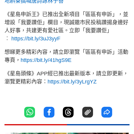
地斟茶搞喊唐詩詠林子善
《星島申訴王》已推出全新項目「區區有申訴」，並
增設「我要讚佢」欄目，現誠邀市民投稿讚揚身邊好
人好事，共建更有愛社區。立即「我要讚佢」
︰
https://bit.ly/3uJ3yyF
想睇更多精彩內容，請立即瀏覽「區區有申訴」活動
專頁，
https://bit.ly/41hgS9E
《星島頭條》APP經已推出最新版本，請立即更新，
瀏覽更精彩內容：
https://bit.ly/3yLrgYZ